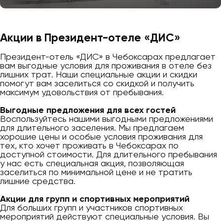
Акции в Президент-отеле «ДИС»
Президент-отель «ДИС» в Чебоксарах предлагает
вам выгодные условия для проживания в отеле без
лишних трат. Наши специальные акции и скидки
помогут вам заселиться со скидкой и получить
максимум удовольствия от пребывания.
Выгодные предложения для всех гостей
Воспользуйтесь нашими выгодными предложениями
для длительного заселения. Мы предлагаем
хорошие цены и особые условия проживания для
тех, кто хочет проживать в Чебоксарах по
доступной стоимости. Для длительного пребывания
у нас есть специальная акция, позволяющая
заселиться по минимальной цене и не тратить
лишние средства.
Акции для групп и спортивных мероприятий
Для больших групп и участников спортивных
мероприятий действуют специальные условия. Вы