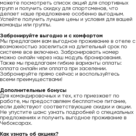
можете посмотреть список акций для спортивных
групп и получить скидку для спортсменов, что
делает наше предложение особенно выгодным.
Успейте получить лучшие цены и условия для вашей
команды или группы.
Забронируйте выгодно и с комфортом
Мы предлагаем вам выгодное проживание в отеле с
возможностью заселиться на длительный срок по
системе все включено. Забронировать номер
можно онлайн через наш модуль бронирования.
Также мы предлагаем гибкие варианты оплаты:
оплата онлайн или оплата при заселении.
Забронируйте прямо сейчас и воспользуйтесь
всеми преимуществами!
Дополнительные бонусы
Для командировочных и тех, кто приезжает по
работе, мы предоставляем бесплатное питание,
если действуют соответствующие скидки и акции.
Не упустите шанс узнать подробней о специальных
предложениях и получить выгодное проживание в
Чебоксарах.
Как узнать об акциях?