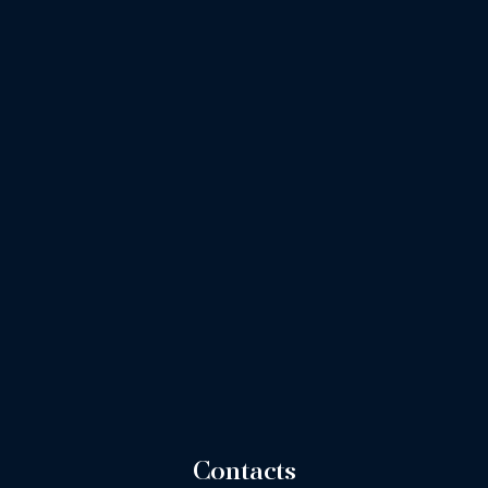
Contacts