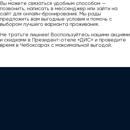
Вы можете связаться удобным способом —
позвонить, написать в мессенджер или зайти на
сайт для онлайн-бронирования. Мы рады
предложить вам выгодные условия и помочь с
выбором лучшего варианта проживания.
Не тратьте лишнее! Воспользуйтесь нашими акциями
и скидками в Президент-отеле «ДИС» и проведите
время в Чебоксарах с максимальной выгодой.