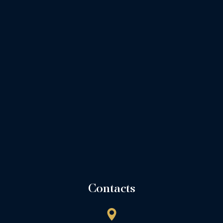
Contacts