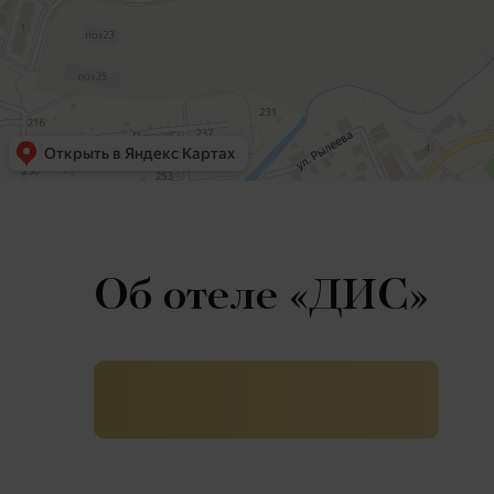
Об отеле «ДИС»