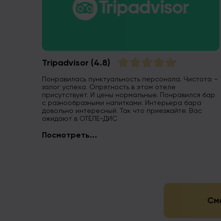
Tripadvisor
(4.8)
Понравилась пунктуальность персонала. Чистота –
залог успеха. Опрятность в этом отеле
присутствует. И цены нормальные. Понравился бар
с разнообразными напитками. Интерьера бара
довольно интересный. Так что приезжайте. Вас
ожидают в ОТЕЛЕ-ДИС
Посмотреть...
Смо