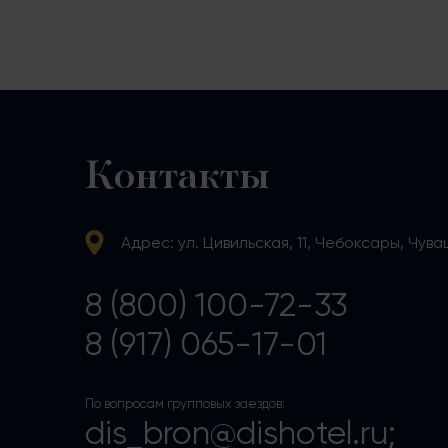
Контакты
Адрес: ул. Цивильская, 11, Чебоксары, Чув
8 (800) 100-72-33
8 (917) 065-17-01
По вопросам групповых заездов:
dis_bron@dishotel.ru;