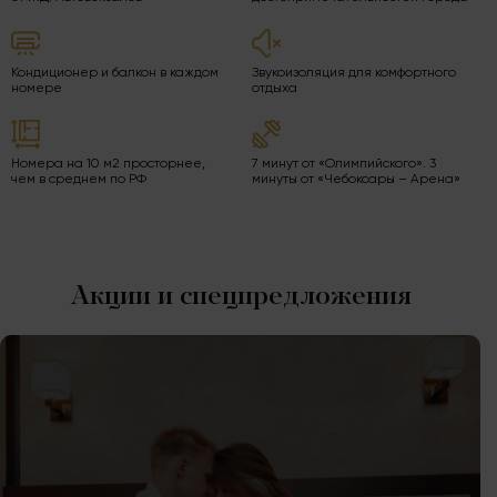
Кондиционер и балкон в каждом
Звукоизоляция для комфортного
номере
отдыха
Номера на 10 м2 просторнее,
7 минут от «Олимпийского». 3
чем в среднем по РФ
минуты от «Чебоксары – Арена»
Акции и спецпредложения