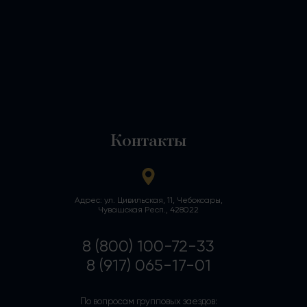
Контакты
Адрес: ул. Цивильская, 11, Чебоксары,
Чувашская Респ., 428022
8 (800) 100-72-33
8 (917) 065-17-01
По вопросам групповых заездов: