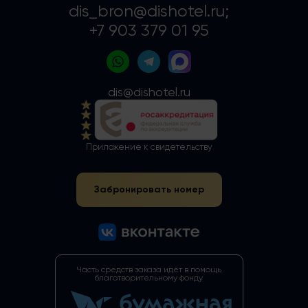
dis_bron@dishotel.ru;
+7 903 379 01 95
dis@dishotel.ru
Приложение к свидетельству
Забронировать номер
Часть средств заказа идёт в помощь
благотворительному фонду