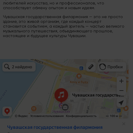
любителей искусства, но и профессионалов, что
способствует обмену опытом и новым идеям.
Чувашская государственная филармония — это не просто
здание, это живой организм, где каждый концерт
становится событием, а каждый зритель — частью великого
музыкального путешествия, объединяющего прошлое,
настоящее и будущее культуры Чувашии.
Чувашская государственная филармония
Филармония в Чебоксарах
Концертный зал в Чебоксарах