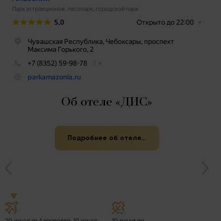
Об отеле «ДИС»
Подробнее об отеле…