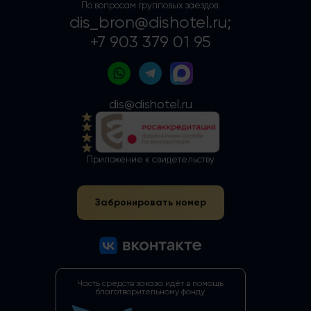
По вопросам групповых заездов:
dis_bron@dishotel.ru;
+7 903 379 01 95
dis@dishotel.ru
Приложение к свидетельству
Забронировать номер
Часть средств заказа идёт в помощь
благотворительному фонду