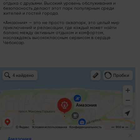
отдыха с друзьями. Высокий уровень обслуживания и
безопасность делают этот парк популярным среди
жителей и гостей города.
«Амазония» — это не просто аквапарк, это целый мир
приключений и релаксации, где каждый может найти
баланс между активным отдыхом и комфортом,
наслаждаясь высококлассным сервисом в сердце
Чебоксар.
Амазония
Парк культуры и отдыха в Чебоксарах
Сквер в Чебоксарах