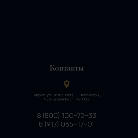
Контакты
Адрес: ул. Цивильская, 11, Чебоксары,
Чувашская Респ., 428022
8 (800) 100-72-33
8 (917) 065-17-01